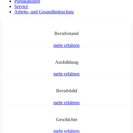
Publikationen
Service
Arbeits- und Gesundheitsschutz
Berufsstand
mehr erfahren
Ausbildung
mehr erfahren
Berufsbild
mehr erfahren
Geschichte
mehr erfahren