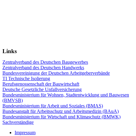
Links
Zentralverband des Deutschen Baugewerbes
Zentralverband des Deutschen Handwerks
Bundesvereinigung der Deutschen Arbeitgeberverbände
TI Technische Isolierung
Berufsgenossenschaft der Bauwirtschaft
Deutsche Gesetzliche Unfallversicherung
Bundesministerium für Wohnen, Stadtentwicklung und Bauwesen
(BMVSB)
Bundesministerium für Arbeit und Soziales (BMAS)
Bundesanstalt für Arbeitsschutz und Arbeitsmedizin (BAuA)
Bundesministerium für Wirtschaft und Klimaschutz (BMWK)
Sachverständige
Impressum