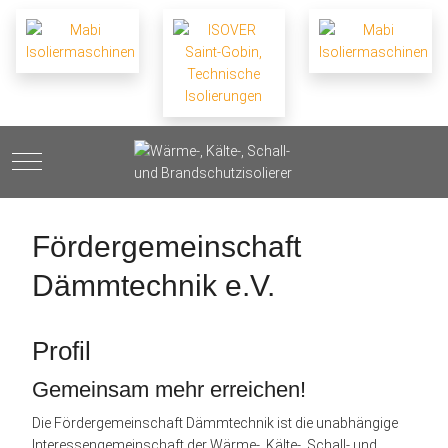
Mobile Menu Toggle
Fördergemeinschaft
Dämmtechnik e.V.
Profil
Gemeinsam mehr erreichen!
Die Fördergemeinschaft Dämmtechnik ist die unabhängige
Interessengemeinschaft der Wärme-, Kälte-, Schall- und