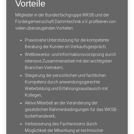
Vorteile
Mitglieder in der Bundesfachgruppe WKSB und der
Fördergemeinschaft Dämmtechnik e.V. profitieren von
vielen überzeugenden Vorteilen:
Praxisnahe Unterstützung für die kompetente
Beratung der Kunden im Verkaufsgespräch;
Wettbewerbs- und Informationsvorsprung durch
intensive Zusammenarbeit mit den wichtigsten
Branchen-Vertretern;
Steigerung der persönlichen und fachlichen
Kompetenz durch anwendungsgerechte
Weiterbildung und Erfahrungsaustausch mit
Kollegen;
Aktive Mitarbeit an der Veränderung der
gesetzlichen Rahmenbedingungen für das WKSB-
Isolierhandwerk;
Verbesserung des Fachwissens durch
Möglichkeit der Mitwirkung an technischer