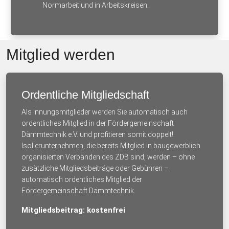
Normarbeit und in Arbeitskreisen.
Mitglied werden
Ordentliche Mitgliedschaft
Als Innungsmitglieder werden Sie automatisch auch
ordentliches Mitglied in der Fördergemeinschaft
Dämmtechnik e.V. und profitieren somit doppelt!
Isolierunternehmen, die bereits Mitglied in baugewerblich
organisierten Verbänden des ZDB sind, werden – ohne
zusätzliche Mitgliedsbeiträge oder Gebühren –
automatisch ordentliches Mitglied der
Fördergemeinschaft Dämmtechnik.
Mitgliedsbeitrag: kostenfrei