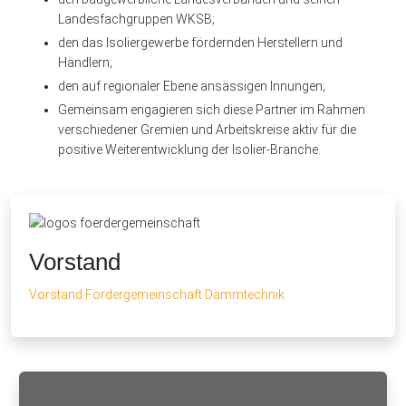
Landesfachgruppen WKSB;
den das Isoliergewerbe fördernden Herstellern und
Händlern;
den auf regionaler Ebene ansässigen Innungen;
Gemeinsam engagieren sich diese Partner im Rahmen
verschiedener Gremien und Arbeitskreise aktiv für die
positive Weiterentwicklung der Isolier-Branche.
Vorstand
Vorstand Fördergemeinschaft Dämmtechnik