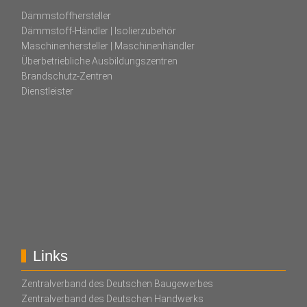
Dämmstoffhersteller
Dämmstoff-Händler | Isolierzubehör
Maschinenhersteller | Maschinenhändler
Überbetriebliche Ausbildungszentren
Brandschutz-Zentren
Dienstleister
Links
Zentralverband des Deutschen Baugewerbes
Zentralverband des Deutschen Handwerks