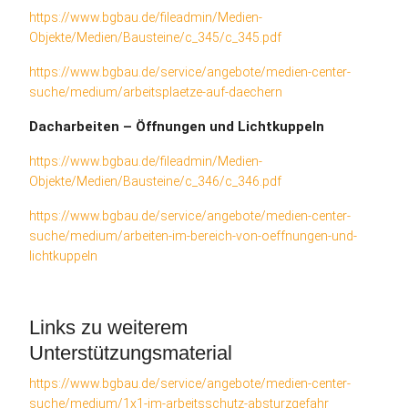
https://www.bgbau.de/fileadmin/Medien-
Objekte/Medien/Bausteine/c_345/c_345.pdf
https://www.bgbau.de/service/angebote/medien-center-
suche/medium/arbeitsplaetze-auf-daechern
Dacharbeiten – Öffnungen und Lichtkuppeln
https://www.bgbau.de/fileadmin/Medien-
Objekte/Medien/Bausteine/c_346/c_346.pdf
https://www.bgbau.de/service/angebote/medien-center-
suche/medium/arbeiten-im-bereich-von-oeffnungen-und-
lichtkuppeln
Links zu weiterem
Unterstützungsmaterial
https://www.bgbau.de/service/angebote/medien-center-
suche/medium/1x1-im-arbeitsschutz-absturzgefahr