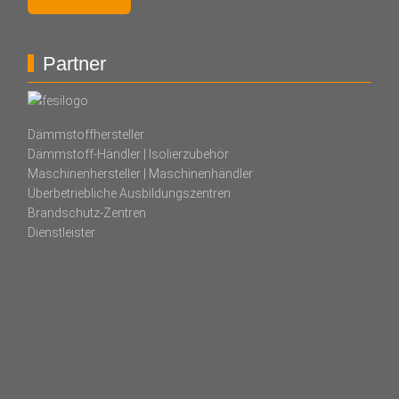
Partner
Dämmstoffhersteller
Dämmstoff-Händler | Isolierzubehör
Maschinenhersteller | Maschinenhändler
Überbetriebliche Ausbildungszentren
Brandschutz-Zentren
Dienstleister