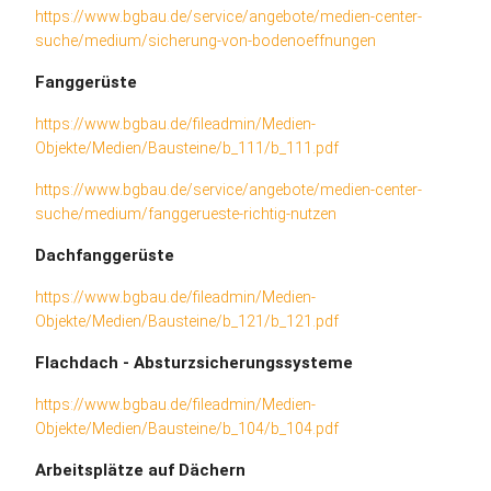
https://www.bgbau.de/service/angebote/medien-center-
suche/medium/sicherung-von-bodenoeffnungen
Fanggerüste
https://www.bgbau.de/fileadmin/Medien-
Objekte/Medien/Bausteine/b_111/b_111.pdf
https://www.bgbau.de/service/angebote/medien-center-
suche/medium/fanggerueste-richtig-nutzen
Dachfanggerüste
https://www.bgbau.de/fileadmin/Medien-
Objekte/Medien/Bausteine/b_121/b_121.pdf
Flachdach - Absturzsicherungssysteme
https://www.bgbau.de/fileadmin/Medien-
Objekte/Medien/Bausteine/b_104/b_104.pdf
Arbeitsplätze auf Dächern